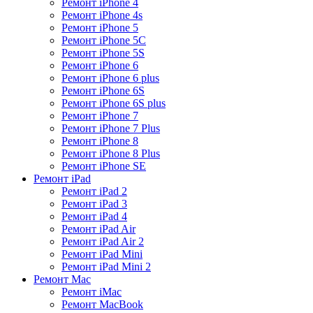
Ремонт iPhone 4
Ремонт iPhone 4s
Ремонт iPhone 5
Ремонт iPhone 5C
Ремонт iPhone 5S
Ремонт iPhone 6
Ремонт iPhone 6 plus
Ремонт iPhone 6S
Ремонт iPhone 6S plus
Ремонт iPhone 7
Ремонт iPhone 7 Plus
Ремонт iPhone 8
Ремонт iPhone 8 Plus
Ремонт iPhone SE
Ремонт iPad
Ремонт iPad 2
Ремонт iPad 3
Ремонт iPad 4
Ремонт iPad Air
Ремонт iPad Air 2
Ремонт iPad Mini
Ремонт iPad Mini 2
Ремонт Mac
Ремонт iMac
Ремонт MacBook