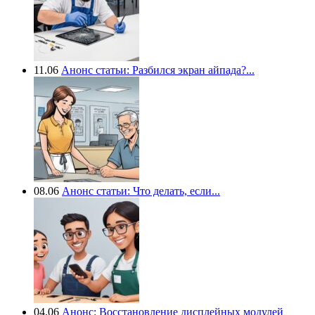
11.06
Анонс статьи: Разбился экран айпада?...
08.06
Анонс статьи: Что делать, если...
04.06
Анонс: Восстановление дисплейных модулей