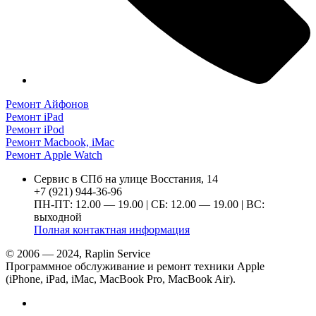
Ремонт Айфонов
Ремонт iPad
Ремонт iPod
Ремонт Macbook, iMac
Ремонт Apple Watch
Сервис в СПб на улице Восстания, 14
+7 (921) 944-36-96
ПН-ПТ: 12.00 — 19.00 | СБ: 12.00 — 19.00 | ВС:
выходной
Полная контактная информация
© 2006 — 2024, Raplin Service
Программное обслуживание и ремонт техники Apple
(iPhone, iPad, iMac, MacBook Pro, MacBook Air).