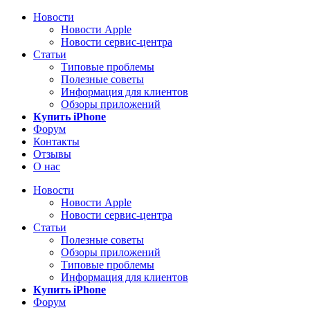
Новости
Новости Apple
Новости сервис-центра
Статьи
Типовые проблемы
Полезные советы
Информация для клиентов
Обзоры приложений
Купить iPhone
Форум
Контакты
Отзывы
О нас
Новости
Новости Apple
Новости сервис-центра
Статьи
Полезные советы
Обзоры приложений
Типовые проблемы
Информация для клиентов
Купить iPhone
Форум