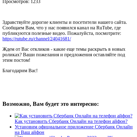
Просмотров: 1233
Здравствуйте дорогие клиенты и посетители нашего сайта.
Сообщаем Вам, что у нас появился канал на RuTube, где
публикуются полезные видео. Пожалуйста, посмотрите:
https://rutube.ru/channel/24041681/
Ждем от Вас откликов - какие еще темы раскрыть в новых
роликах? Ваши пожелания и предложения оставляйте под
этим постом!
Благодарим Вас!
Возможно, Вам будет это интересно:
Как установить Сбербанк Онлайн на телефон айфон?
Установим официальное приложение Сбербанк Онлайн
на Ваш айфон