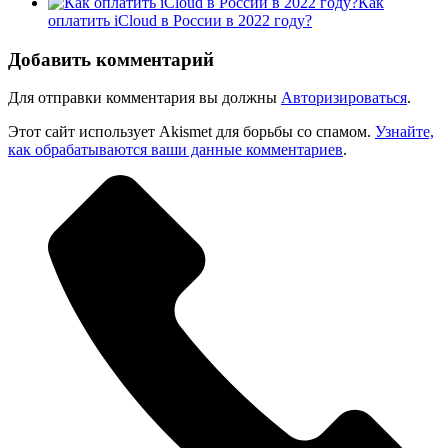
Как
оплатить iCloud в России в 2022 году?
Добавить комментарий
Для отправки комментария вы должны
Авторизироваться
.
Этот сайт использует Akismet для борьбы со спамом.
Узнайте,
как обрабатываются ваши данные комментариев
.