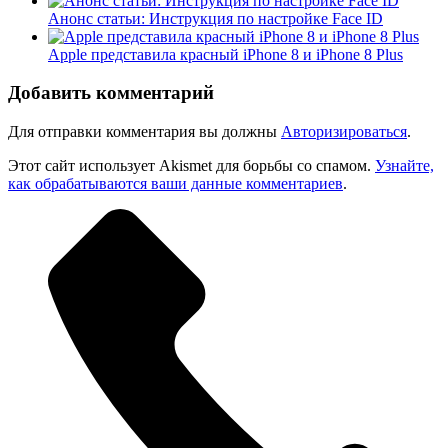
Анонс статьи: Инструкция по настройке Face ID
Apple представила красный iPhone 8 и iPhone 8 Plus
Добавить комментарий
Для отправки комментария вы должны
Авторизироваться
.
Этот сайт использует Akismet для борьбы со спамом.
Узнайте,
как обрабатываются ваши данные комментариев
.