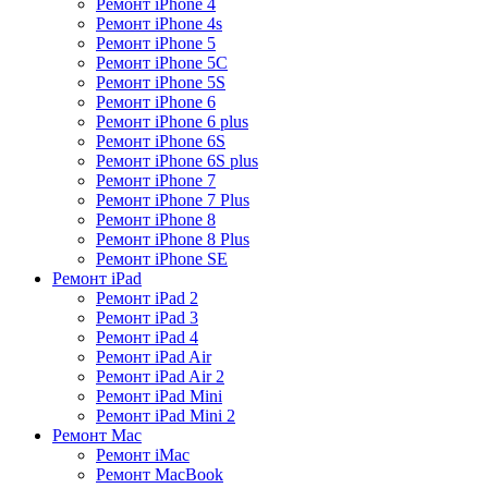
Ремонт iPhone 4
Ремонт iPhone 4s
Ремонт iPhone 5
Ремонт iPhone 5C
Ремонт iPhone 5S
Ремонт iPhone 6
Ремонт iPhone 6 plus
Ремонт iPhone 6S
Ремонт iPhone 6S plus
Ремонт iPhone 7
Ремонт iPhone 7 Plus
Ремонт iPhone 8
Ремонт iPhone 8 Plus
Ремонт iPhone SE
Ремонт iPad
Ремонт iPad 2
Ремонт iPad 3
Ремонт iPad 4
Ремонт iPad Air
Ремонт iPad Air 2
Ремонт iPad Mini
Ремонт iPad Mini 2
Ремонт Mac
Ремонт iMac
Ремонт MacBook