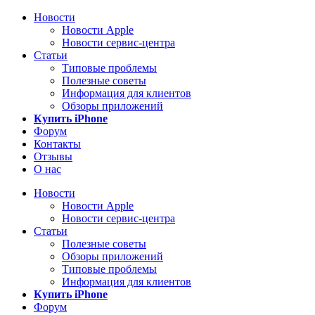
Новости
Новости Apple
Новости сервис-центра
Статьи
Типовые проблемы
Полезные советы
Информация для клиентов
Обзоры приложений
Купить iPhone
Форум
Контакты
Отзывы
О нас
Новости
Новости Apple
Новости сервис-центра
Статьи
Полезные советы
Обзоры приложений
Типовые проблемы
Информация для клиентов
Купить iPhone
Форум