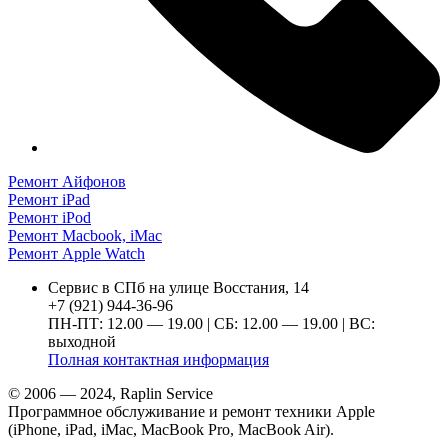
Ремонт Айфонов
Ремонт iPad
Ремонт iPod
Ремонт Macbook, iMac
Ремонт Apple Watch
Сервис в СПб на улице Восстания, 14
+7 (921) 944-36-96
ПН-ПТ: 12.00 — 19.00 | СБ: 12.00 — 19.00 | ВС:
выходной
Полная контактная информация
© 2006 — 2024, Raplin Service
Программное обслуживание и ремонт техники Apple
(iPhone, iPad, iMac, MacBook Pro, MacBook Air).