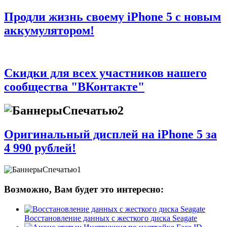
Продли жизнь своему iPhone 5 с новым
аккумулятором!
Скидки для всех участников нашего
сообщества "ВКонтакте"
Оригинальный дисплей на iPhone 5 за
4 990 рублей!
Возможно, Вам будет это интересно:
Восстановление данных с жесткого диска Seagate