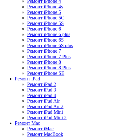
Ремонт iPhone 4
Ремонт iPhone 4s
Ремонт iPhone 5
Ремонт iPhone 5C
Ремонт iPhone 5S
Ремонт iPhone 6
Ремонт iPhone 6 plus
Ремонт iPhone 6S
Ремонт iPhone 6S plus
Ремонт iPhone 7
Ремонт iPhone 7 Plus
Ремонт iPhone 8
Ремонт iPhone 8 Plus
Ремонт iPhone SE
Ремонт iPad
Ремонт iPad 2
Ремонт iPad 3
Ремонт iPad 4
Ремонт iPad Air
Ремонт iPad Air 2
Ремонт iPad Mini
Ремонт iPad Mini 2
Ремонт Mac
Ремонт iMac
Ремонт MacBook