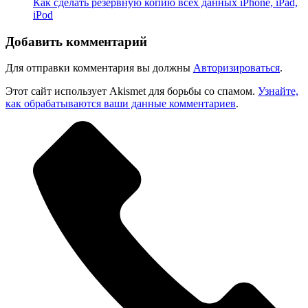
Как сделать резервную копию всех данных iPhone, iPad,
iPod
Добавить комментарий
Для отправки комментария вы должны
Авторизироваться
.
Этот сайт использует Akismet для борьбы со спамом.
Узнайте,
как обрабатываются ваши данные комментариев
.