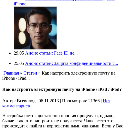
iPhone...
29.05
Анонс статьи: Face ID не...
25.05
Анонс статьи: Защита конфиденциальности с...
Главная
»
Статьи
» Как настроить электронную почту на
iPhone / iPad...
Как настроить электронную почту на iPhone / iPad / iPod?
Автор: Всеволод | 06.11.2013 | Просмотров: 21366
|
Нет
комментариев
Настройка почты достаточно простая процедура, однако,
бывает так, что настроить не получается. Чаще всего это
происходит с mail.ru и корпоративными ящиками. Если у Вас