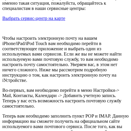
именно такая ситуация, пожалуйста, обращайтесь к
специалистам в наши сервисные центры:
Выбрать сервис-центр на карте
Чтобы настроить электронную почту на вашем
iPhone/iPad/iPod Touch вам необходимо перейти в
соответствующее приложение и выбрать один из
используемых вами сервисов. Если же вы не можете найти
используемую вами почтовую службу, то вам необходимо
настроить почту самостоятельно. Уверяем вас, в этом нет
ничего сложного. Ниже мы рассмотрим подробную
инструкцию о том, как настроить электронную почту на
iУстройстве.
Во-первых, вам необходимо перейти в меню Настройки->
Mail, Контакты, Календари -> Добавить учетную запись.
Теперь у вас есть возможность настроить почтовую службу
самостоятельно.
Теперь вам необходимо заполнить пункт POP и IMAP. Данную
информацию вы сможете получить на официальном сайте
используемого вами почтового сервиса. После того, как вы