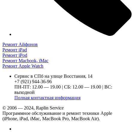
Ремонт Айфонов
Ремонт iPad
Ремонт iPod
Ремонт Macbook, iMac
Ремонт Apple Watch
Сервис в СПб на улице Восстания, 14
+7 (921) 944-36-96
ПН-ПТ: 12.00 — 19.00 | СБ: 12.00 — 19.00 | ВС:
выходной
Полная контактная информация
© 2006 — 2024, Raplin Service
Программное обслуживание и ремонт техники Apple
(iPhone, iPad, iMac, MacBook Pro, MacBook Air).