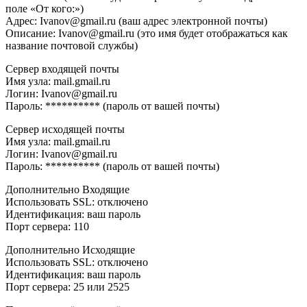
поле «От кого:»)
Адрес: Ivanov@gmail.ru (ваш адрес электронной почты)
Описание: Ivanov@gmail.ru (это имя будет отображаться как
название почтовой службы)
Сервер входящей почты
Имя узла: mail.gmail.ru
Логин: Ivanov@gmail.ru
Пароль: ********** (пароль от вашей почты)
Сервер исходящей почты
Имя узла: mail.gmail.ru
Логин: Ivanov@gmail.ru
Пароль: ********** (пароль от вашей почты)
Дополнительно Входящие
Использовать SSL: отключено
Идентификация: ваш пароль
Порт сервера: 110
Дополнительно Исходящие
Использовать SSL: отключено
Идентификация: ваш пароль
Порт сервера: 25 или 2525