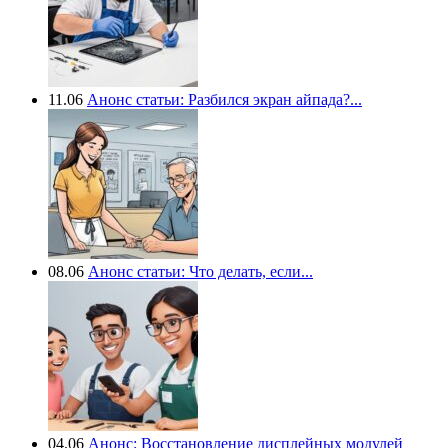
11.06
Анонс статьи: Разбился экран айпада?...
08.06
Анонс статьи: Что делать, если...
04.06
Анонс: Восстановление дисплейных модулей