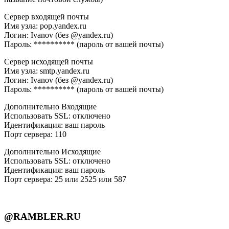
Сервер входящей почты
Имя узла: pop.yandex.ru
Логин: Ivanov (без @yandex.ru)
Пароль: ********** (пароль от вашей почты)
Сервер исходящей почты
Имя узла: smtp.yandex.ru
Логин: Ivanov (без @yandex.ru)
Пароль: ********** (пароль от вашей почты)
Дополнительно Входящие
Использовать SSL: отключено
Идентификация: ваш пароль
Порт сервера: 110
Дополнительно Исходящие
Использовать SSL: отключено
Идентификация: ваш пароль
Порт сервера: 25 или 2525 или 587
@RAMBLER.RU