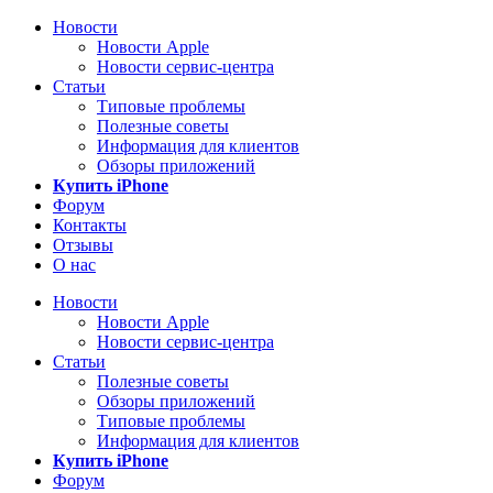
Новости
Новости Apple
Новости сервис-центра
Статьи
Типовые проблемы
Полезные советы
Информация для клиентов
Обзоры приложений
Купить iPhone
Форум
Контакты
Отзывы
О нас
Новости
Новости Apple
Новости сервис-центра
Статьи
Полезные советы
Обзоры приложений
Типовые проблемы
Информация для клиентов
Купить iPhone
Форум