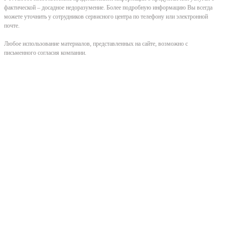
фактической – досадное недоразумение. Более подробную информацию Вы всегда
можете уточнить у сотрудников сервисного центра по телефону или электронной
почте.
Любое использование материалов, представленных на сайте, возможно с
письменного согласия компании.