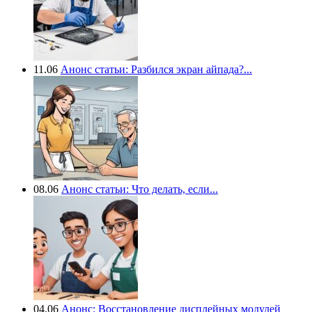
11.06
Анонс статьи: Разбился экран айпада?...
08.06
Анонс статьи: Что делать, если...
04.06
Анонс: Восстановление дисплейных модулей