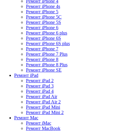
Ремонт iPhone 4
Ремонт iPhone 4s
Ремонт iPhone 5
Ремонт iPhone 5C
Ремонт iPhone 5S
Ремонт iPhone 6
Ремонт iPhone 6 plus
Ремонт iPhone 6S
Ремонт iPhone 6S plus
Ремонт iPhone 7
Ремонт iPhone 7 Plus
Ремонт iPhone 8
Ремонт iPhone 8 Plus
Ремонт iPhone SE
Ремонт iPad
Ремонт iPad 2
Ремонт iPad 3
Ремонт iPad 4
Ремонт iPad Air
Ремонт iPad Air 2
Ремонт iPad Mini
Ремонт iPad Mini 2
Ремонт Mac
Ремонт iMac
Ремонт MacBook