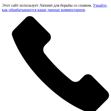
Этот сайт использует Akismet для борьбы со спамом.
Узнайте,
как обрабатываются ваши данные комментариев
.