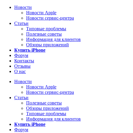
Новости
Новости Apple
Новости сервис-центра
Статьи
Типовые проблемы
Полезные советы
Информация для клиентов
Обзоры приложений
Купить iPhone
Форум
Контакты
Отзывы
О нас
Новости
Новости Apple
Новости сервис-центра
Статьи
Полезные советы
Обзоры приложений
Типовые проблемы
Информация для клиентов
Купить iPhone
Форум