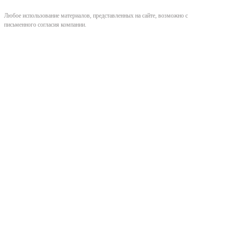
Любое использование материалов, представленных на сайте, возможно с
письменного согласия компании.