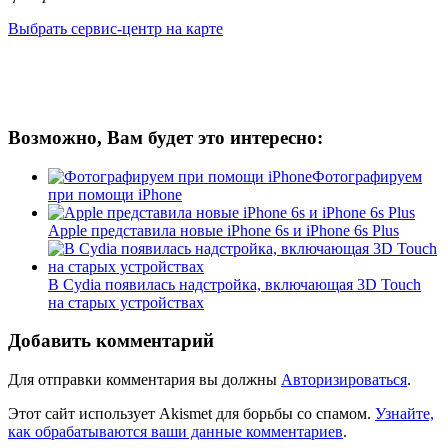
Выбрать сервис-центр на карте
Возможно, Вам будет это интересно:
Фотографируем
при помощи iPhone
Apple представила новые iPhone 6s и iPhone 6s Plus
В Cydia появилась надстройка, включающая 3D Touch
на старых устройствах
Добавить комментарий
Для отправки комментария вы должны
Авторизироваться
.
Этот сайт использует Akismet для борьбы со спамом.
Узнайте,
как обрабатываются ваши данные комментариев
.