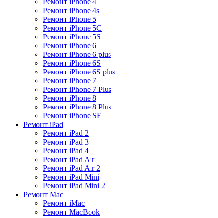
Ремонт iPhone 4
Ремонт iPhone 4s
Ремонт iPhone 5
Ремонт iPhone 5C
Ремонт iPhone 5S
Ремонт iPhone 6
Ремонт iPhone 6 plus
Ремонт iPhone 6S
Ремонт iPhone 6S plus
Ремонт iPhone 7
Ремонт iPhone 7 Plus
Ремонт iPhone 8
Ремонт iPhone 8 Plus
Ремонт iPhone SE
Ремонт iPad
Ремонт iPad 2
Ремонт iPad 3
Ремонт iPad 4
Ремонт iPad Air
Ремонт iPad Air 2
Ремонт iPad Mini
Ремонт iPad Mini 2
Ремонт Mac
Ремонт iMac
Ремонт MacBook