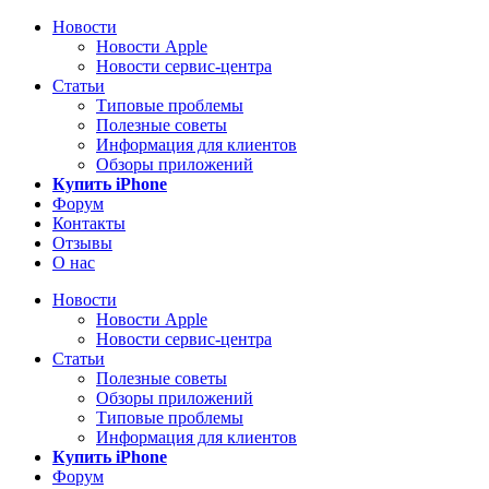
Новости
Новости Apple
Новости сервис-центра
Статьи
Типовые проблемы
Полезные советы
Информация для клиентов
Обзоры приложений
Купить iPhone
Форум
Контакты
Отзывы
О нас
Новости
Новости Apple
Новости сервис-центра
Статьи
Полезные советы
Обзоры приложений
Типовые проблемы
Информация для клиентов
Купить iPhone
Форум