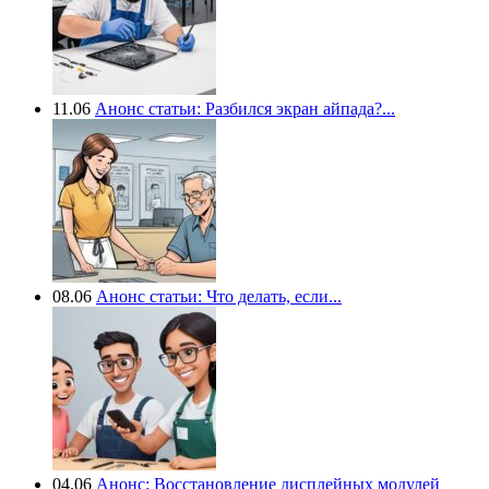
11.06
Анонс статьи: Разбился экран айпада?...
08.06
Анонс статьи: Что делать, если...
04.06
Анонс: Восстановление дисплейных модулей