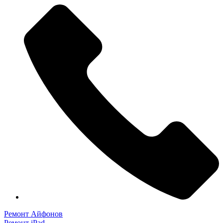
Ремонт Айфонов
Ремонт iPad