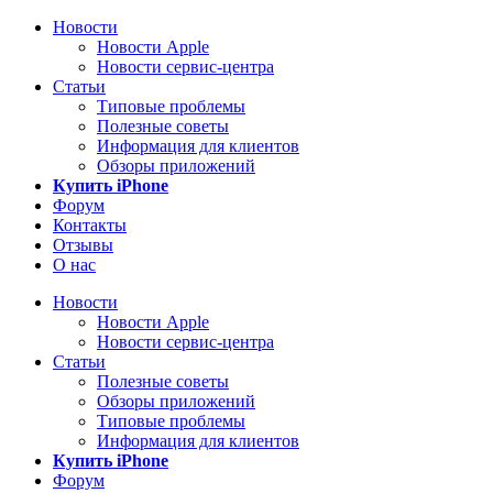
Новости
Новости Apple
Новости сервис-центра
Статьи
Типовые проблемы
Полезные советы
Информация для клиентов
Обзоры приложений
Купить iPhone
Форум
Контакты
Отзывы
О нас
Новости
Новости Apple
Новости сервис-центра
Статьи
Полезные советы
Обзоры приложений
Типовые проблемы
Информация для клиентов
Купить iPhone
Форум