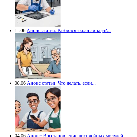
11.06
Анонс статьи: Разбился экран айпада?...
08.06
Анонс статьи: Что делать, если...
04.06
Анонс: Восстановление дисплейных модулей