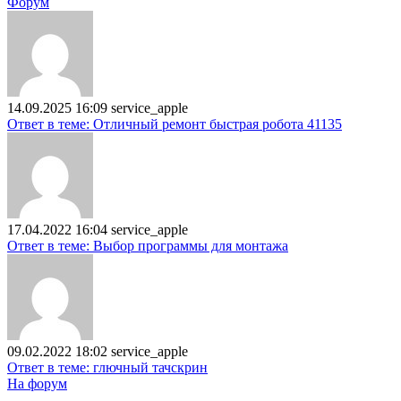
Форум
14.09.2025 16:09
service_apple
Ответ в теме: Отличный ремонт быстрая робота 41135
17.04.2022 16:04
service_apple
Ответ в теме: Выбор программы для монтажа
09.02.2022 18:02
service_apple
Ответ в теме: глючный тачскрин
На форум