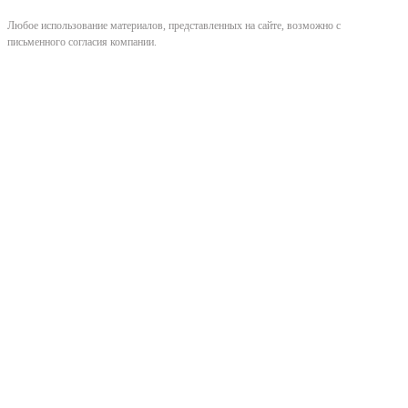
Любое использование материалов, представленных на сайте, возможно с
письменного согласия компании.