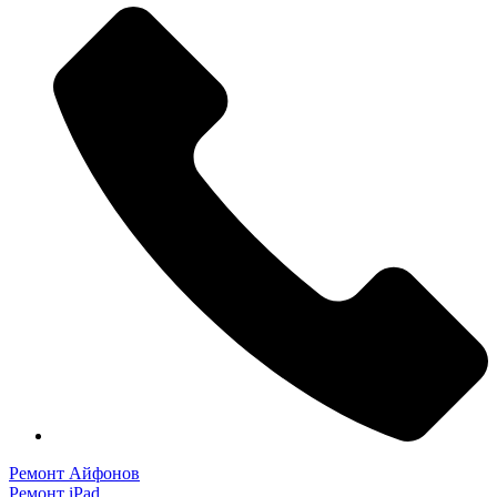
Ремонт Айфонов
Ремонт iPad