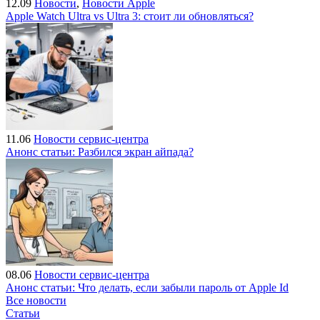
12.09
Новости
,
Новости Apple
Apple Watch Ultra vs Ultra 3: стоит ли обновляться?
11.06
Новости сервис-центра
Анонс статьи: Разбился экран айпада?
08.06
Новости сервис-центра
Анонс статьи: Что делать, если забыли пароль от Apple Id
Все новости
Статьи