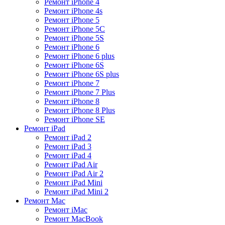
Ремонт iPhone 4
Ремонт iPhone 4s
Ремонт iPhone 5
Ремонт iPhone 5C
Ремонт iPhone 5S
Ремонт iPhone 6
Ремонт iPhone 6 plus
Ремонт iPhone 6S
Ремонт iPhone 6S plus
Ремонт iPhone 7
Ремонт iPhone 7 Plus
Ремонт iPhone 8
Ремонт iPhone 8 Plus
Ремонт iPhone SE
Ремонт iPad
Ремонт iPad 2
Ремонт iPad 3
Ремонт iPad 4
Ремонт iPad Air
Ремонт iPad Air 2
Ремонт iPad Mini
Ремонт iPad Mini 2
Ремонт Mac
Ремонт iMac
Ремонт MacBook