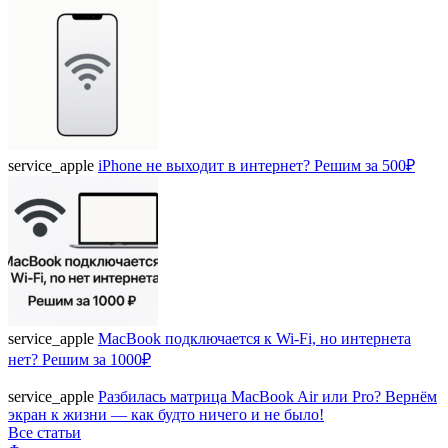
service_apple
iPhone не выходит в интернет? Решим за 500₽
service_apple
MacBook подключается к Wi-Fi, но интернета
нет? Решим за 1000₽
service_apple
Разбилась матрица MacBook Air или Pro? Вернём
экран к жизни — как будто ничего и не было!
Все статьи