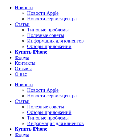
Новости
Новости Apple
Новости сервис-центра
Статьи
Типовые проблемы
Полезные советы
Информация для клиентов
Обзоры приложений
Купить iPhone
Форум
Контакты
Отзывы
О нас
Новости
Новости Apple
Новости сервис-центра
Статьи
Полезные советы
Обзоры приложений
Типовые проблемы
Информация для клиентов
Купить iPhone
Форум