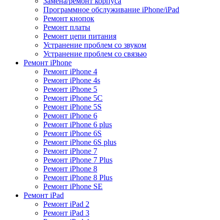
Замена/ремонт корпуса
Программное обслуживание iPhone/iPad
Ремонт кнопок
Ремонт платы
Ремонт цепи питания
Устранение проблем со звуком
Устранение проблем со связью
Ремонт iPhone
Ремонт iPhone 4
Ремонт iPhone 4s
Ремонт iPhone 5
Ремонт iPhone 5C
Ремонт iPhone 5S
Ремонт iPhone 6
Ремонт iPhone 6 plus
Ремонт iPhone 6S
Ремонт iPhone 6S plus
Ремонт iPhone 7
Ремонт iPhone 7 Plus
Ремонт iPhone 8
Ремонт iPhone 8 Plus
Ремонт iPhone SE
Ремонт iPad
Ремонт iPad 2
Ремонт iPad 3