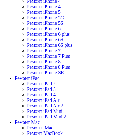
Ремонт iPhone 4
Ремонт iPhone 4s
Ремонт iPhone 5
Ремонт iPhone 5C
Ремонт iPhone 5S
Ремонт iPhone 6
Ремонт iPhone 6 plus
Ремонт iPhone 6S
Ремонт iPhone 6S plus
Ремонт iPhone 7
Ремонт iPhone 7 Plus
Ремонт iPhone 8
Ремонт iPhone 8 Plus
Ремонт iPhone SE
Ремонт iPad
Ремонт iPad 2
Ремонт iPad 3
Ремонт iPad 4
Ремонт iPad Air
Ремонт iPad Air 2
Ремонт iPad Mini
Ремонт iPad Mini 2
Ремонт Mac
Ремонт iMac
Ремонт MacBook