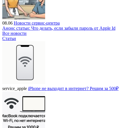
08.06
Новости сервис-центра
Анонс статьи: Что делать, если забыли пароль от Apple Id
Все новости
Статьи
service_apple
iPhone не выходит в интернет? Решим за 500₽