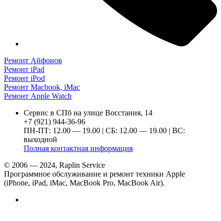
Ремонт Айфонов
Ремонт iPad
Ремонт iPod
Ремонт Macbook, iMac
Ремонт Apple Watch
Сервис в СПб на улице Восстания, 14
+7 (921) 944-36-96
ПН-ПТ: 12.00 — 19.00 | СБ: 12.00 — 19.00 | ВС:
выходной
Полная контактная информация
© 2006 — 2024, Raplin Service
Программное обслуживание и ремонт техники Apple
(iPhone, iPad, iMac, MacBook Pro, MacBook Air).