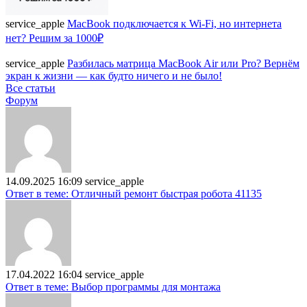
service_apple
MacBook подключается к Wi-Fi, но интернета
нет? Решим за 1000₽
service_apple
Разбилась матрица MacBook Air или Pro? Вернём
экран к жизни — как будто ничего и не было!
Все статьи
Форум
14.09.2025 16:09
service_apple
Ответ в теме: Отличный ремонт быстрая робота 41135
17.04.2022 16:04
service_apple
Ответ в теме: Выбор программы для монтажа