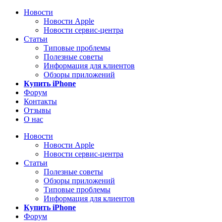
Новости
Новости Apple
Новости сервис-центра
Статьи
Типовые проблемы
Полезные советы
Информация для клиентов
Обзоры приложений
Купить iPhone
Форум
Контакты
Отзывы
О нас
Новости
Новости Apple
Новости сервис-центра
Статьи
Полезные советы
Обзоры приложений
Типовые проблемы
Информация для клиентов
Купить iPhone
Форум