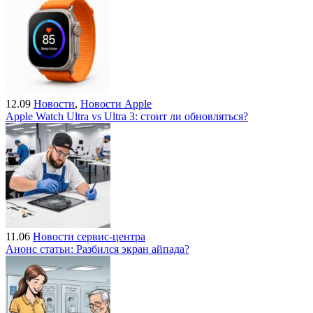
12.09
Новости
,
Новости Apple
Apple Watch Ultra vs Ultra 3: стоит ли обновляться?
11.06
Новости сервис-центра
Анонс статьи: Разбился экран айпада?