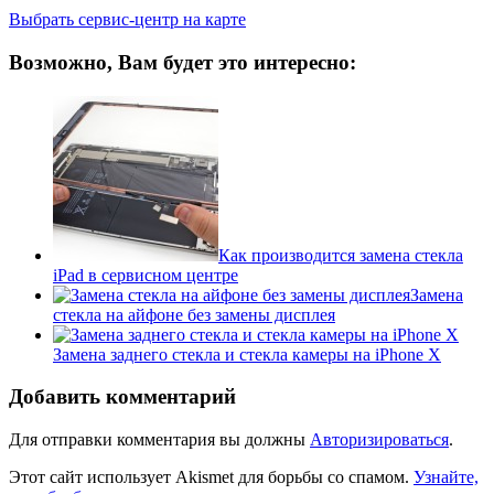
Выбрать сервис-центр на карте
Возможно, Вам будет это интересно:
Как производится замена стекла
iPad в сервисном центре
Замена
стекла на айфоне без замены дисплея
Замена заднего стекла и стекла камеры на iPhone X
Добавить комментарий
Для отправки комментария вы должны
Авторизироваться
.
Этот сайт использует Akismet для борьбы со спамом.
Узнайте,