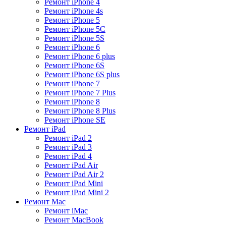
Ремонт iPhone 4
Ремонт iPhone 4s
Ремонт iPhone 5
Ремонт iPhone 5C
Ремонт iPhone 5S
Ремонт iPhone 6
Ремонт iPhone 6 plus
Ремонт iPhone 6S
Ремонт iPhone 6S plus
Ремонт iPhone 7
Ремонт iPhone 7 Plus
Ремонт iPhone 8
Ремонт iPhone 8 Plus
Ремонт iPhone SE
Ремонт iPad
Ремонт iPad 2
Ремонт iPad 3
Ремонт iPad 4
Ремонт iPad Air
Ремонт iPad Air 2
Ремонт iPad Mini
Ремонт iPad Mini 2
Ремонт Mac
Ремонт iMac
Ремонт MacBook