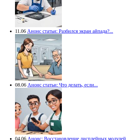
11.06
Анонс статьи: Разбился экран айпада?...
08.06
Анонс статьи: Что делать, если...
04.06
Анонс: Восстановление дисплейных модулей