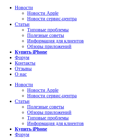
Новости
Новости Apple
Новости сервис-центра
Статьи
Типовые проблемы
Полезные советы
Информация для клиентов
Обзоры приложений
Купить iPhone
Форум
Контакты
Отзывы
О нас
Новости
Новости Apple
Новости сервис-центра
Статьи
Полезные советы
Обзоры приложений
Типовые проблемы
Информация для клиентов
Купить iPhone
Форум