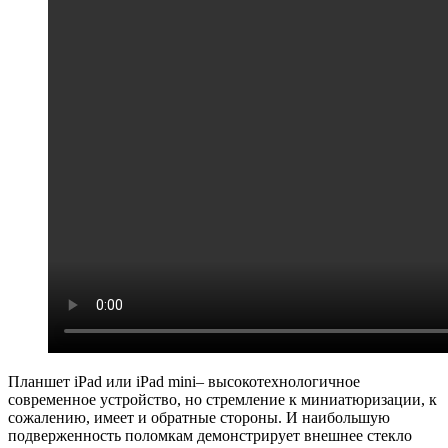
Планшет iPad или iPad mini– высокотехнологичное
современное устройство, но стремление к миниатюризации, к
сожалению, имеет и обратные стороны. И наибольшую
подверженность поломкам демонстрирует внешнее стекло