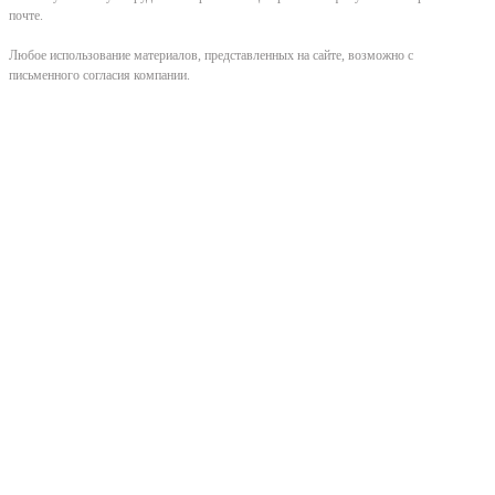
почте.
Любое использование материалов, представленных на сайте, возможно с
письменного согласия компании.