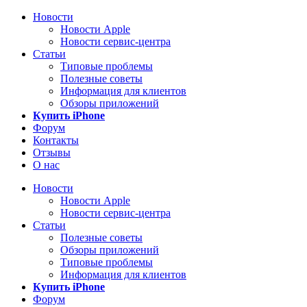
Новости
Новости Apple
Новости сервис-центра
Статьи
Типовые проблемы
Полезные советы
Информация для клиентов
Обзоры приложений
Купить iPhone
Форум
Контакты
Отзывы
О нас
Новости
Новости Apple
Новости сервис-центра
Статьи
Полезные советы
Обзоры приложений
Типовые проблемы
Информация для клиентов
Купить iPhone
Форум