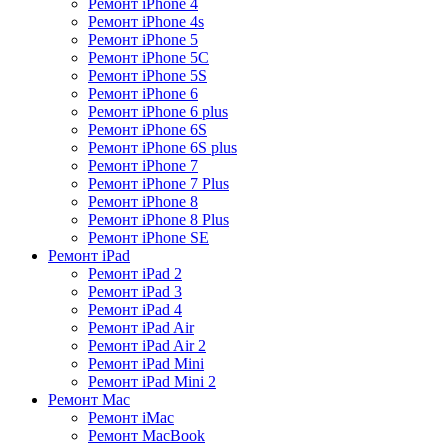
Ремонт iPhone 4
Ремонт iPhone 4s
Ремонт iPhone 5
Ремонт iPhone 5C
Ремонт iPhone 5S
Ремонт iPhone 6
Ремонт iPhone 6 plus
Ремонт iPhone 6S
Ремонт iPhone 6S plus
Ремонт iPhone 7
Ремонт iPhone 7 Plus
Ремонт iPhone 8
Ремонт iPhone 8 Plus
Ремонт iPhone SE
Ремонт iPad
Ремонт iPad 2
Ремонт iPad 3
Ремонт iPad 4
Ремонт iPad Air
Ремонт iPad Air 2
Ремонт iPad Mini
Ремонт iPad Mini 2
Ремонт Mac
Ремонт iMac
Ремонт MacBook