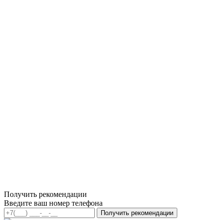
Получить рекомендации
Введите ваш номер телефона
Получить рекомендации