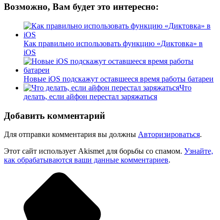
Возможно, Вам будет это интересно:
Как правильно использовать функцию «Диктовка» в
iOS
Новые iOS подскажут оставшееся время работы батареи
Что
делать, если айфон перестал заряжаться
Добавить комментарий
Для отправки комментария вы должны
Авторизироваться
.
Этот сайт использует Akismet для борьбы со спамом.
Узнайте,
как обрабатываются ваши данные комментариев
.