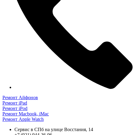
Ремонт Айфонов
Ремонт iPad
Ремонт iPod
Ремонт Macbook, iMac
Ремонт Apple Watch
Сервис в СПб на улице Восстания, 14
+7 (921) 944-36-96