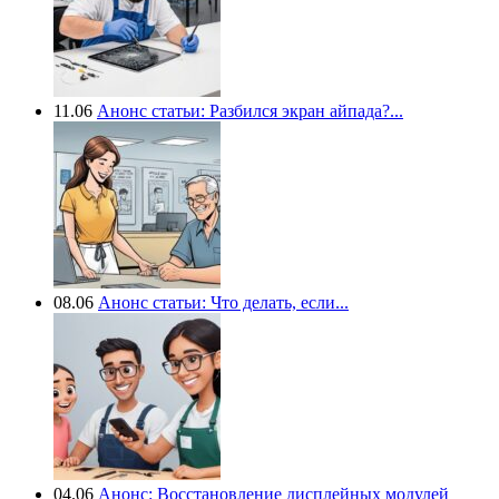
11.06
Анонс статьи: Разбился экран айпада?...
08.06
Анонс статьи: Что делать, если...
04.06
Анонс: Восстановление дисплейных модулей