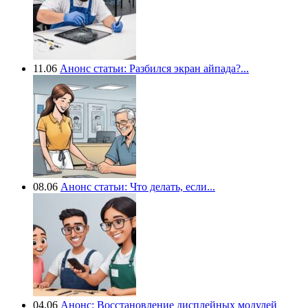
11.06
Анонс статьи: Разбился экран айпада?...
08.06
Анонс статьи: Что делать, если...
04.06
Анонс: Восстановление дисплейных модулей