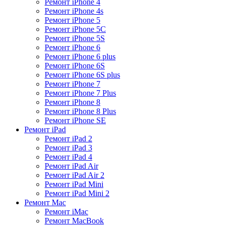
Ремонт iPhone 4
Ремонт iPhone 4s
Ремонт iPhone 5
Ремонт iPhone 5C
Ремонт iPhone 5S
Ремонт iPhone 6
Ремонт iPhone 6 plus
Ремонт iPhone 6S
Ремонт iPhone 6S plus
Ремонт iPhone 7
Ремонт iPhone 7 Plus
Ремонт iPhone 8
Ремонт iPhone 8 Plus
Ремонт iPhone SE
Ремонт iPad
Ремонт iPad 2
Ремонт iPad 3
Ремонт iPad 4
Ремонт iPad Air
Ремонт iPad Air 2
Ремонт iPad Mini
Ремонт iPad Mini 2
Ремонт Mac
Ремонт iMac
Ремонт MacBook