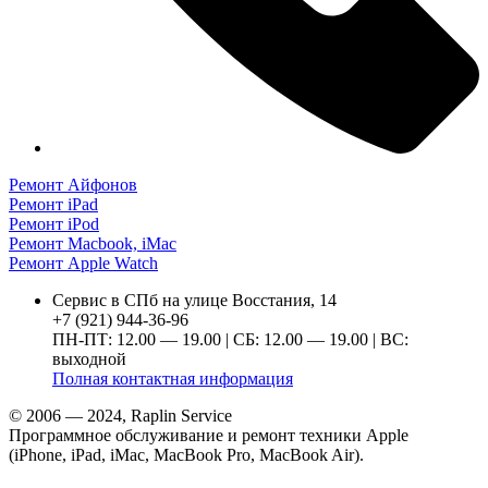
Ремонт Айфонов
Ремонт iPad
Ремонт iPod
Ремонт Macbook, iMac
Ремонт Apple Watch
Сервис в СПб на улице Восстания, 14
+7 (921) 944-36-96
ПН-ПТ: 12.00 — 19.00 | СБ: 12.00 — 19.00 | ВС:
выходной
Полная контактная информация
© 2006 — 2024, Raplin Service
Программное обслуживание и ремонт техники Apple
(iPhone, iPad, iMac, MacBook Pro, MacBook Air).