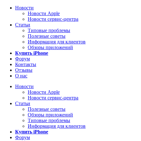
Новости
Новости Apple
Новости сервис-центра
Статьи
Типовые проблемы
Полезные советы
Информация для клиентов
Обзоры приложений
Купить iPhone
Форум
Контакты
Отзывы
О нас
Новости
Новости Apple
Новости сервис-центра
Статьи
Полезные советы
Обзоры приложений
Типовые проблемы
Информация для клиентов
Купить iPhone
Форум