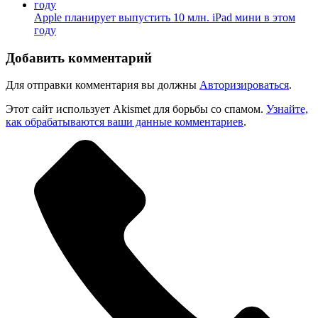
Apple планирует выпустить 10 млн. iPad мини в этом
году
Добавить комментарий
Для отправки комментария вы должны
Авторизироваться
.
Этот сайт использует Akismet для борьбы со спамом.
Узнайте,
как обрабатываются ваши данные комментариев
.