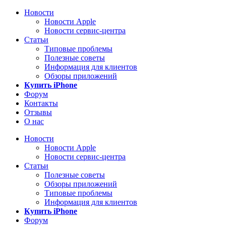
Новости
Новости Apple
Новости сервис-центра
Статьи
Типовые проблемы
Полезные советы
Информация для клиентов
Обзоры приложений
Купить iPhone
Форум
Контакты
Отзывы
О нас
Новости
Новости Apple
Новости сервис-центра
Статьи
Полезные советы
Обзоры приложений
Типовые проблемы
Информация для клиентов
Купить iPhone
Форум