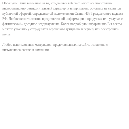
Обращаем Ваше внимание на то, что данный веб сайт носит исключительно
информационно-ознакомительный характер, и ни при каких условиях не является
публичной офертой, определяемой положениями Статьи 437 Гражданского кодекса
РФ. Любое несоответствие представленной информации о продуктах или услугах с
фактической – досадное недоразумение. Более подробную информацию Вы всегда
можете уточнить у сотрудников сервисного центра по телефону или электронной
почте.
Любое использование материалов, представленных на сайте, возможно с
письменного согласия компании.