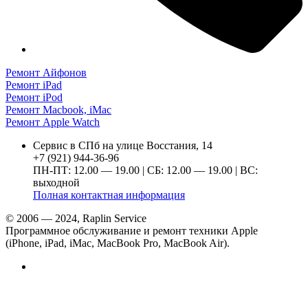
Ремонт Айфонов
Ремонт iPad
Ремонт iPod
Ремонт Macbook, iMac
Ремонт Apple Watch
Сервис в СПб на улице Восстания, 14
+7 (921) 944-36-96
ПН-ПТ: 12.00 — 19.00 | СБ: 12.00 — 19.00 | ВС:
выходной
Полная контактная информация
© 2006 — 2024, Raplin Service
Программное обслуживание и ремонт техники Apple
(iPhone, iPad, iMac, MacBook Pro, MacBook Air).