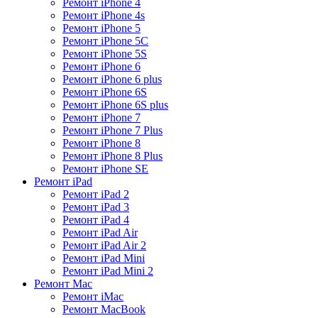
Ремонт iPhone 4
Ремонт iPhone 4s
Ремонт iPhone 5
Ремонт iPhone 5C
Ремонт iPhone 5S
Ремонт iPhone 6
Ремонт iPhone 6 plus
Ремонт iPhone 6S
Ремонт iPhone 6S plus
Ремонт iPhone 7
Ремонт iPhone 7 Plus
Ремонт iPhone 8
Ремонт iPhone 8 Plus
Ремонт iPhone SE
Ремонт iPad
Ремонт iPad 2
Ремонт iPad 3
Ремонт iPad 4
Ремонт iPad Air
Ремонт iPad Air 2
Ремонт iPad Mini
Ремонт iPad Mini 2
Ремонт Mac
Ремонт iMac
Ремонт MacBook