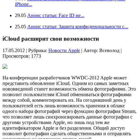
iPhone...
29.05
Анонс статьи: Face ID не...
25.05
Анонс статьи: Защита конфиденциальности с...
iCloud расширит свои возможности
17.05.2012 | Рубрика:
Новости Apple
| Автор:
Всеволод |
Просмотров: 1773
На конференции разработчиков WWDC-2012 Apple может
представить обновление iCloud. Одним из самых заметных
нововведений станет возможность обмена фотографиями. Это
позволит пользователям iCloud обмениваться фотографиями
между собой, комментировать их. На сегодняшний день у
пользователей есть лишь возможность хранения в облаке
одного набора фотографий через функцию фотография Stream,
что позволяет лишь синхронизировать данные фотографии с
другими устройствами Apple, но лишь под тем же
идентификатором Apple и без разделения. Общий доступ
позволит фотографии сделать общественными и отправлять