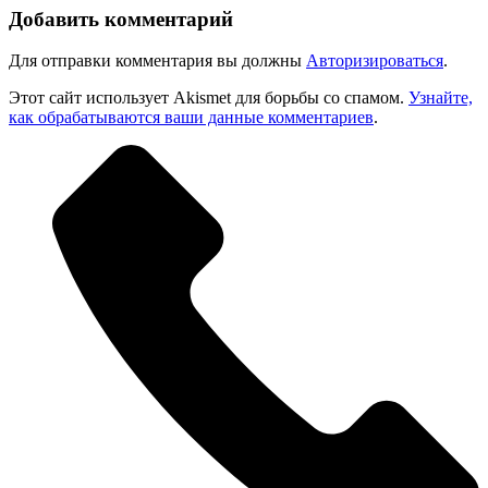
Добавить комментарий
Для отправки комментария вы должны
Авторизироваться
.
Этот сайт использует Akismet для борьбы со спамом.
Узнайте,
как обрабатываются ваши данные комментариев
.