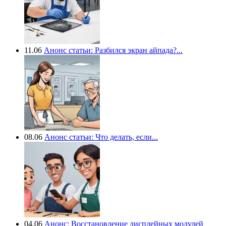
11.06
Анонс статьи: Разбился экран айпада?...
08.06
Анонс статьи: Что делать, если...
04.06
Анонс: Восстановление дисплейных модулей