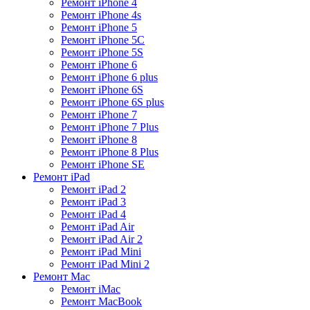
Ремонт iPhone 4
Ремонт iPhone 4s
Ремонт iPhone 5
Ремонт iPhone 5C
Ремонт iPhone 5S
Ремонт iPhone 6
Ремонт iPhone 6 plus
Ремонт iPhone 6S
Ремонт iPhone 6S plus
Ремонт iPhone 7
Ремонт iPhone 7 Plus
Ремонт iPhone 8
Ремонт iPhone 8 Plus
Ремонт iPhone SE
Ремонт iPad
Ремонт iPad 2
Ремонт iPad 3
Ремонт iPad 4
Ремонт iPad Air
Ремонт iPad Air 2
Ремонт iPad Mini
Ремонт iPad Mini 2
Ремонт Mac
Ремонт iMac
Ремонт MacBook