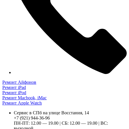
Ремонт Айфонов
Ремонт iPad
Ремонт iPod
Ремонт Macbook, iMac
Ремонт Apple Watch
Сервис в СПб на улице Восстания, 14
+7 (921) 944-36-96
ПН-ПТ: 12.00 — 19.00 | СБ: 12.00 — 19.00 | ВС:
выходной