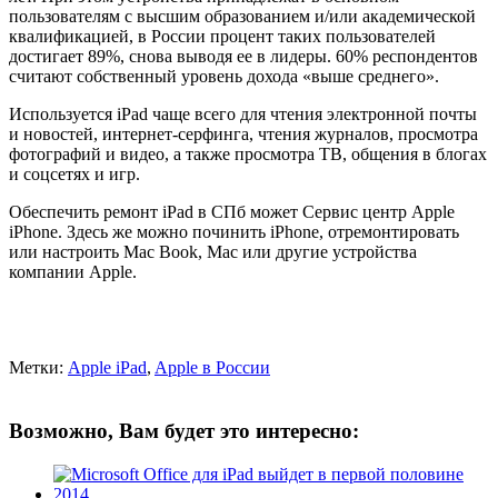
пользователям с высшим образованием и/или академической
квалификацией, в России процент таких пользователей
достигает 89%, снова выводя ее в лидеры. 60% респондентов
считают собственный уровень дохода «выше среднего».
Используется iPad чаще всего для чтения электронной почты
и новостей, интернет-серфинга, чтения журналов, просмотра
фотографий и видео, а также просмотра ТВ, общения в блогах
и соцсетях и игр.
Обеспечить ремонт iPad в СПб может Сервис центр Apple
iPhone. Здесь же можно починить iPhone, отремонтировать
или настроить Mac Book, Mac или другие устройства
компании Apple.
Метки:
Apple iPad
,
Apple в России
Возможно, Вам будет это интересно: