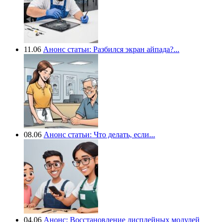
11.06
Анонс статьи: Разбился экран айпада?...
08.06
Анонс статьи: Что делать, если...
04.06
Анонс: Восстановление дисплейных модулей