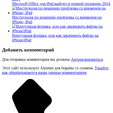
Microsoft Office для iPad выйдет в первой половине 2014
Инструкция по решению проблемы со временем на
iPhone, iPad
Виртульная флэшка, или как закачивать файлы на
iPhone/iPad
Добавить комментарий
Для отправки комментария вы должны
Авторизироваться
.
Этот сайт использует Akismet для борьбы со спамом.
Узнайте,
как обрабатываются ваши данные комментариев
.