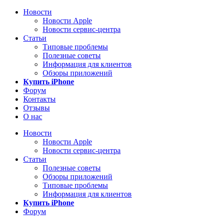
Новости
Новости Apple
Новости сервис-центра
Статьи
Типовые проблемы
Полезные советы
Информация для клиентов
Обзоры приложений
Купить iPhone
Форум
Контакты
Отзывы
О нас
Новости
Новости Apple
Новости сервис-центра
Статьи
Полезные советы
Обзоры приложений
Типовые проблемы
Информация для клиентов
Купить iPhone
Форум