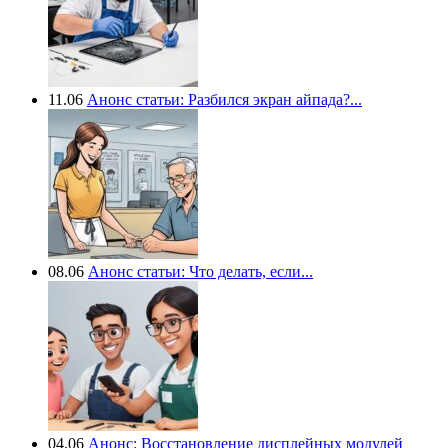
11.06
Анонс статьи: Разбился экран айпада?...
08.06
Анонс статьи: Что делать, если...
04.06
Анонс: Восстановление дисплейных модулей