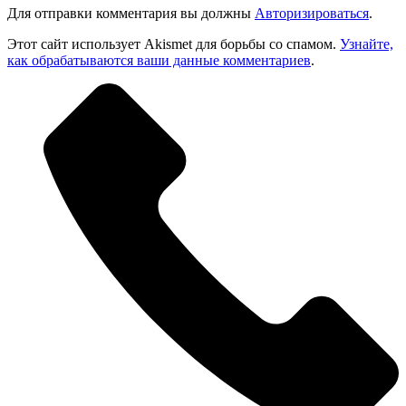
Для отправки комментария вы должны
Авторизироваться
.
Этот сайт использует Akismet для борьбы со спамом.
Узнайте,
как обрабатываются ваши данные комментариев
.