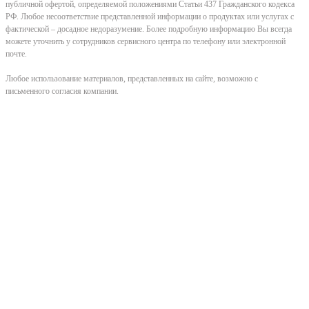
публичной офертой, определяемой положениями Статьи 437 Гражданского кодекса
РФ. Любое несоответствие представленной информации о продуктах или услугах с
фактической – досадное недоразумение. Более подробную информацию Вы всегда
можете уточнить у сотрудников сервисного центра по телефону или электронной
почте.
Любое использование материалов, представленных на сайте, возможно с
письменного согласия компании.