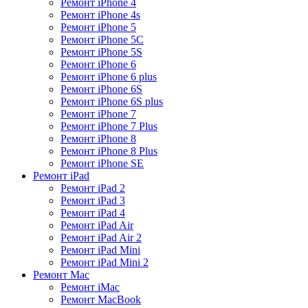
Ремонт iPhone 4
Ремонт iPhone 4s
Ремонт iPhone 5
Ремонт iPhone 5C
Ремонт iPhone 5S
Ремонт iPhone 6
Ремонт iPhone 6 plus
Ремонт iPhone 6S
Ремонт iPhone 6S plus
Ремонт iPhone 7
Ремонт iPhone 7 Plus
Ремонт iPhone 8
Ремонт iPhone 8 Plus
Ремонт iPhone SE
Ремонт iPad
Ремонт iPad 2
Ремонт iPad 3
Ремонт iPad 4
Ремонт iPad Air
Ремонт iPad Air 2
Ремонт iPad Mini
Ремонт iPad Mini 2
Ремонт Mac
Ремонт iMac
Ремонт MacBook