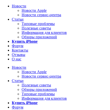
Новости
Новости Apple
Новости сервис-центра
Статьи
Типовые проблемы
Полезные советы
Информация для клиентов
Обзоры приложений
Купить iPhone
Форум
Контакты
Отзывы
О нас
Новости
Новости Apple
Новости сервис-центра
Статьи
Полезные советы
Обзоры приложений
Типовые проблемы
Информация для клиентов
Купить iPhone
Форум