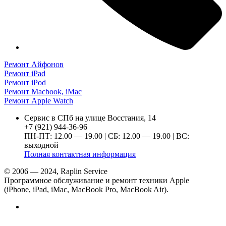
Ремонт Айфонов
Ремонт iPad
Ремонт iPod
Ремонт Macbook, iMac
Ремонт Apple Watch
Сервис в СПб на улице Восстания, 14
+7 (921) 944-36-96
ПН-ПТ: 12.00 — 19.00 | СБ: 12.00 — 19.00 | ВС:
выходной
Полная контактная информация
© 2006 — 2024, Raplin Service
Программное обслуживание и ремонт техники Apple
(iPhone, iPad, iMac, MacBook Pro, MacBook Air).