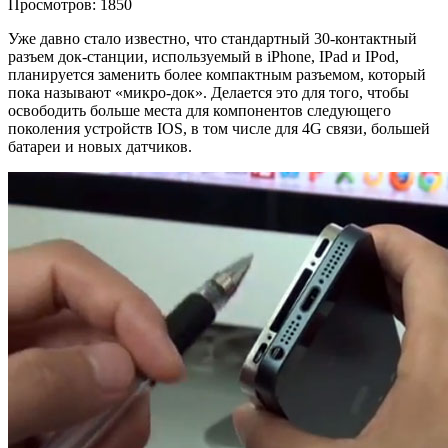
Просмотров: 1850
Уже давно стало известно, что стандартный 30-контактный
разъем док-станции, используемый в iPhone, IPad и IPod,
планируется заменить более компактным разъемом, который
пока называют «микро-док». Делается это для того, чтобы
освободить больше места для компонентов следующего
поколения устройств IOS, в том числе для 4G связи, большей
батареи и новых датчиков.