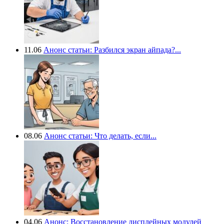
11.06
Анонс статьи: Разбился экран айпада?...
08.06
Анонс статьи: Что делать, если...
04.06
Анонс: Восстановление дисплейных модулей