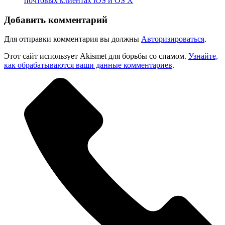
почтовых клиентах iOS и OS X
Добавить комментарий
Для отправки комментария вы должны
Авторизироваться
.
Этот сайт использует Akismet для борьбы со спамом.
Узнайте,
как обрабатываются ваши данные комментариев
.