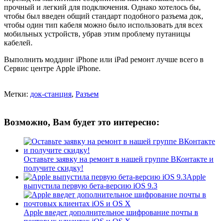
прочный и легкий для подключения. Однако хотелось бы,
чтобы был введен общий стандарт подобного разъема док,
чтобы один тип кабеля можно было использовать для всех
мобильных устройств, убрав этим проблему путаницы
кабелей.
Выполнить моддинг iPhone или iPad ремонт лучше всего в
Сервис центре Apple iPhone.
Метки:
док-станция
,
Разъем
Возможно, Вам будет это интересно:
Оставьте заявку на ремонт в нашей группе ВКонтакте и
получите скидку!
Apple
выпустила первую бета-версию iOS 9.3
Apple введет дополнительное шифрование почты в