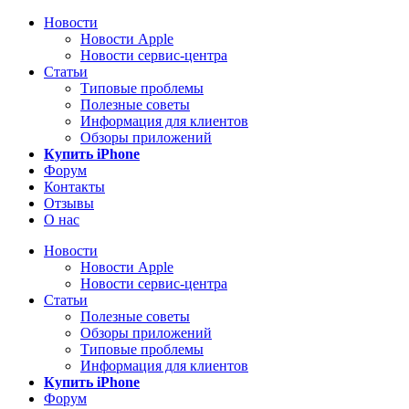
Новости
Новости Apple
Новости сервис-центра
Статьи
Типовые проблемы
Полезные советы
Информация для клиентов
Обзоры приложений
Купить iPhone
Форум
Контакты
Отзывы
О нас
Новости
Новости Apple
Новости сервис-центра
Статьи
Полезные советы
Обзоры приложений
Типовые проблемы
Информация для клиентов
Купить iPhone
Форум