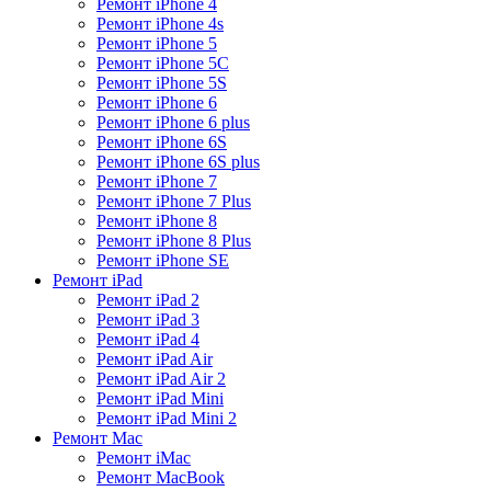
Ремонт iPhone 4
Ремонт iPhone 4s
Ремонт iPhone 5
Ремонт iPhone 5C
Ремонт iPhone 5S
Ремонт iPhone 6
Ремонт iPhone 6 plus
Ремонт iPhone 6S
Ремонт iPhone 6S plus
Ремонт iPhone 7
Ремонт iPhone 7 Plus
Ремонт iPhone 8
Ремонт iPhone 8 Plus
Ремонт iPhone SE
Ремонт iPad
Ремонт iPad 2
Ремонт iPad 3
Ремонт iPad 4
Ремонт iPad Air
Ремонт iPad Air 2
Ремонт iPad Mini
Ремонт iPad Mini 2
Ремонт Mac
Ремонт iMac
Ремонт MacBook