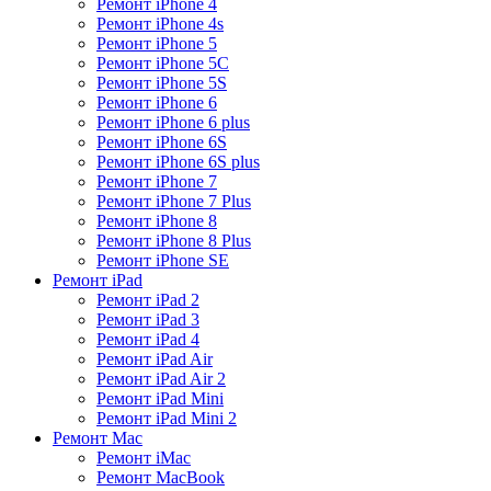
Ремонт iPhone 4
Ремонт iPhone 4s
Ремонт iPhone 5
Ремонт iPhone 5C
Ремонт iPhone 5S
Ремонт iPhone 6
Ремонт iPhone 6 plus
Ремонт iPhone 6S
Ремонт iPhone 6S plus
Ремонт iPhone 7
Ремонт iPhone 7 Plus
Ремонт iPhone 8
Ремонт iPhone 8 Plus
Ремонт iPhone SE
Ремонт iPad
Ремонт iPad 2
Ремонт iPad 3
Ремонт iPad 4
Ремонт iPad Air
Ремонт iPad Air 2
Ремонт iPad Mini
Ремонт iPad Mini 2
Ремонт Mac
Ремонт iMac
Ремонт MacBook