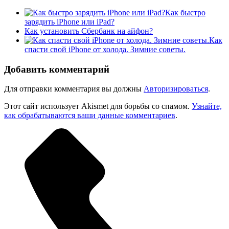
Как быстро
зарядить iPhone или iPad?
Как установить Сбербанк на айфон?
Как
спасти свой iPhone от холода. Зимние советы.
Добавить комментарий
Для отправки комментария вы должны
Авторизироваться
.
Этот сайт использует Akismet для борьбы со спамом.
Узнайте,
как обрабатываются ваши данные комментариев
.