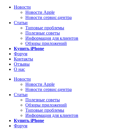
Новости
Новости Apple
Новости сервис-центра
Статьи
Типовые проблемы
Полезные советы
Информация для клиентов
Обзоры приложений
Купить iPhone
Форум
Контакты
Отзывы
О нас
Новости
Новости Apple
Новости сервис-центра
Статьи
Полезные советы
Обзоры приложений
Типовые проблемы
Информация для клиентов
Купить iPhone
Форум