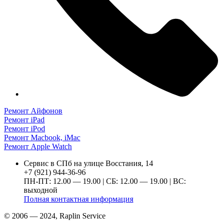
Ремонт Айфонов
Ремонт iPad
Ремонт iPod
Ремонт Macbook, iMac
Ремонт Apple Watch
Сервис в СПб на улице Восстания, 14
+7 (921) 944-36-96
ПН-ПТ: 12.00 — 19.00 | СБ: 12.00 — 19.00 | ВС:
выходной
Полная контактная информация
© 2006 — 2024, Raplin Service