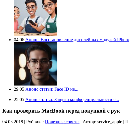
04.06
Анонс: Восстановление дисплейных модулей iPhone.
29.05
Анонс статьи: Face ID не...
25.05
Анонс статьи: Защита конфиденциальности с...
Как проверить MacBook перед покупкой с рук
04.03.2018 | Рубрика:
Полезные советы
| Автор:
service_apple |