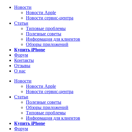
Новости
Новости Apple
Новости сервис-центра
Статьи
Типовые проблемы
Полезные советы
Информация для клиентов
Обзоры приложений
Купить iPhone
Форум
Контакты
Отзывы
О нас
Новости
Новости Apple
Новости сервис-центра
Статьи
Полезные советы
Обзоры приложений
Типовые проблемы
Информация для клиентов
Купить iPhone
Форум