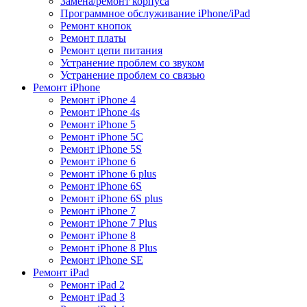
Замена/ремонт корпуса
Программное обслуживание iPhone/iPad
Ремонт кнопок
Ремонт платы
Ремонт цепи питания
Устранение проблем со звуком
Устранение проблем со связью
Ремонт iPhone
Ремонт iPhone 4
Ремонт iPhone 4s
Ремонт iPhone 5
Ремонт iPhone 5C
Ремонт iPhone 5S
Ремонт iPhone 6
Ремонт iPhone 6 plus
Ремонт iPhone 6S
Ремонт iPhone 6S plus
Ремонт iPhone 7
Ремонт iPhone 7 Plus
Ремонт iPhone 8
Ремонт iPhone 8 Plus
Ремонт iPhone SE
Ремонт iPad
Ремонт iPad 2
Ремонт iPad 3