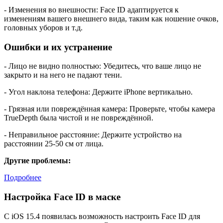
- Изменения во внешности: Face ID адаптируется к
изменениям вашего внешнего вида, таким как ношение очков,
головных уборов и т.д.
Ошибки и их устранение
- Лицо не видно полностью: Убедитесь, что ваше лицо не
закрыто и на него не падают тени.
- Угол наклона телефона: Держите iPhone вертикально.
- Грязная или повреждённая камера: Проверьте, чтобы камера
TrueDepth была чистой и не повреждённой.
- Неправильное расстояние: Держите устройство на
расстоянии 25-50 см от лица.
Другие проблемы:
Подробнее
Настройка Face ID в маске
С iOS 15.4 появилась возможность настроить Face ID для