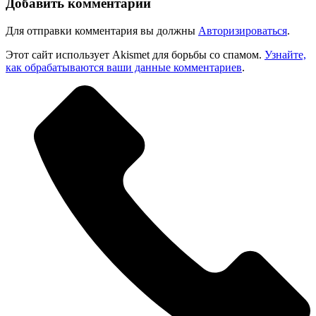
Добавить комментарий
Для отправки комментария вы должны
Авторизироваться
.
Этот сайт использует Akismet для борьбы со спамом.
Узнайте,
как обрабатываются ваши данные комментариев
.