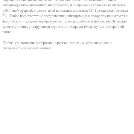
информационно-ознакомительный характер, и ни при каких условиях не является
публичной офертой, определяемой положениями Статьи 437 Гражданского кодекса
РФ. Любое несоответствие представленной информации о продуктах или услугах с
фактической – досадное недоразумение. Более подробную информацию Вы всегда
можете уточнить у сотрудников сервисного центра по телефону или электронной
почте.
Любое использование материалов, представленных на сайте, возможно с
письменного согласия компании.