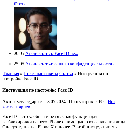
iPhone...
29.05
Анонс статьи: Face ID не...
25.05
Анонс статьи: Защита конфиденциальности с...
Главная
»
Полезные советы
Статьи
» Инструкция по
настройке Face ID...
Инструкция по настройке Face ID
Автор: service_apple | 18.05.2024 | Просмотров: 2092
|
Нет
комментариев
Face ID – это удобная и безопасная функция для
разблокировки вашего iPhone с помощью распознавания лица.
Она доступна на iPhone X и новее. В этой инструкции мы