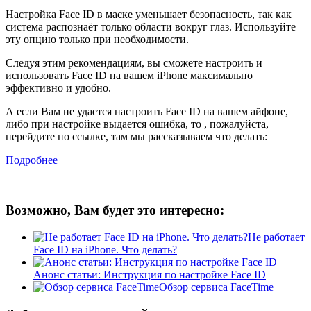
Настройка Face ID в маске уменьшает безопасность, так как
система распознаёт только области вокруг глаз. Используйте
эту опцию только при необходимости.
Следуя этим рекомендациям, вы сможете настроить и
использовать Face ID на вашем iPhone максимально
эффективно и удобно.
А если Вам не удается настроить Face ID на вашем айфоне,
либо при настройке выдается ошибка, то , пожалуйста,
перейдите по ссылке, там мы рассказываем что делать:
Подробнее
Возможно, Вам будет это интересно:
Не работает
Face ID на iPhone. Что делать?
Анонс статьи: Инструкция по настройке Face ID
Обзор сервиса FaceTime