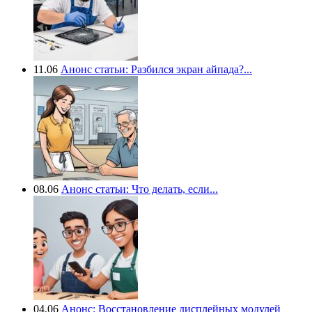
11.06
Анонс статьи: Разбился экран айпада?...
08.06
Анонс статьи: Что делать, если...
04.06
Анонс: Восстановление дисплейных модулей