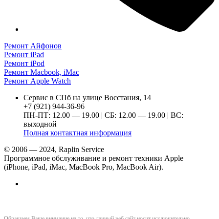
Ремонт Айфонов
Ремонт iPad
Ремонт iPod
Ремонт Macbook, iMac
Ремонт Apple Watch
Сервис в СПб на улице Восстания, 14
+7 (921) 944-36-96
ПН-ПТ: 12.00 — 19.00 | СБ: 12.00 — 19.00 | ВС:
выходной
Полная контактная информация
© 2006 — 2024, Raplin Service
Программное обслуживание и ремонт техники Apple
(iPhone, iPad, iMac, MacBook Pro, MacBook Air).
Обращаем Ваше внимание на то, что данный веб сайт носит исключительно