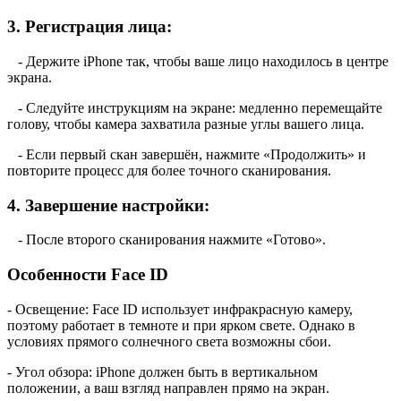
3. Регистрация лица:
- Держите iPhone так, чтобы ваше лицо находилось в центре
экрана.
- Следуйте инструкциям на экране: медленно перемещайте
голову, чтобы камера захватила разные углы вашего лица.
- Если первый скан завершён, нажмите «Продолжить» и
повторите процесс для более точного сканирования.
4. Завершение настройки:
- После второго сканирования нажмите «Готово».
Особенности Face ID
- Освещение: Face ID использует инфракрасную камеру,
поэтому работает в темноте и при ярком свете. Однако в
условиях прямого солнечного света возможны сбои.
- Угол обзора: iPhone должен быть в вертикальном
положении, а ваш взгляд направлен прямо на экран.