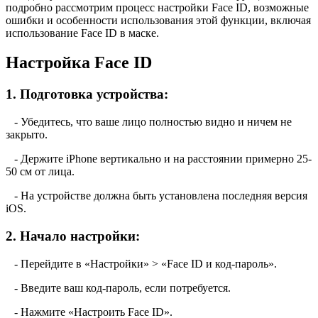
подробно рассмотрим процесс настройки Face ID, возможные
ошибки и особенности использования этой функции, включая
использование Face ID в маске.
Настройка Face ID
1. Подготовка устройства:
- Убедитесь, что ваше лицо полностью видно и ничем не
закрыто.
- Держите iPhone вертикально и на расстоянии примерно 25-
50 см от лица.
- На устройстве должна быть установлена последняя версия
iOS.
2. Начало настройки:
- Перейдите в «Настройки» > «Face ID и код-пароль».
- Введите ваш код-пароль, если потребуется.
- Нажмите «Настроить Face ID».