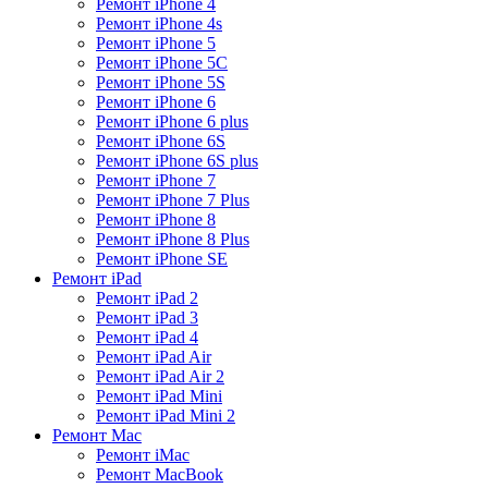
Ремонт iPhone 4
Ремонт iPhone 4s
Ремонт iPhone 5
Ремонт iPhone 5C
Ремонт iPhone 5S
Ремонт iPhone 6
Ремонт iPhone 6 plus
Ремонт iPhone 6S
Ремонт iPhone 6S plus
Ремонт iPhone 7
Ремонт iPhone 7 Plus
Ремонт iPhone 8
Ремонт iPhone 8 Plus
Ремонт iPhone SE
Ремонт iPad
Ремонт iPad 2
Ремонт iPad 3
Ремонт iPad 4
Ремонт iPad Air
Ремонт iPad Air 2
Ремонт iPad Mini
Ремонт iPad Mini 2
Ремонт Mac
Ремонт iMac
Ремонт MacBook