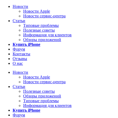
Новости
Новости Apple
Новости сервис-центра
Статьи
Типовые проблемы
Полезные советы
Информация для клиентов
Обзоры приложений
Купить iPhone
Форум
Контакты
Отзывы
О нас
Новости
Новости Apple
Новости сервис-центра
Статьи
Полезные советы
Обзоры приложений
Типовые проблемы
Информация для клиентов
Купить iPhone
Форум