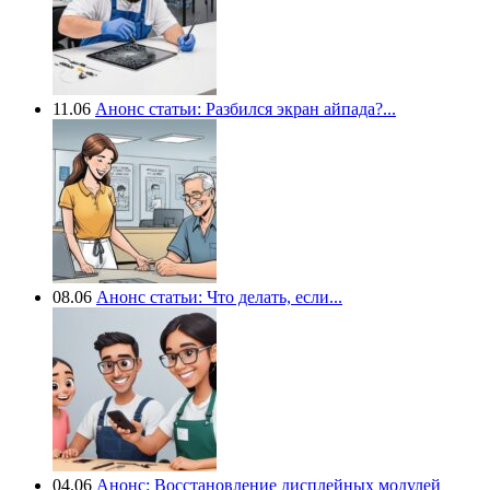
11.06
Анонс статьи: Разбился экран айпада?...
08.06
Анонс статьи: Что делать, если...
04.06
Анонс: Восстановление дисплейных модулей