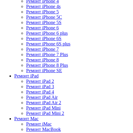
Ремонт iPhone 4
Ремонт iPhone 4s
Ремонт iPhone 5
Ремонт iPhone 5C
Ремонт iPhone 5S
Ремонт iPhone 6
Ремонт iPhone 6 plus
Ремонт iPhone 6S
Ремонт iPhone 6S plus
Ремонт iPhone 7
Ремонт iPhone 7 Plus
Ремонт iPhone 8
Ремонт iPhone 8 Plus
Ремонт iPhone SE
Ремонт iPad
Ремонт iPad 2
Ремонт iPad 3
Ремонт iPad 4
Ремонт iPad Air
Ремонт iPad Air 2
Ремонт iPad Mini
Ремонт iPad Mini 2
Ремонт Mac
Ремонт iMac
Ремонт MacBook