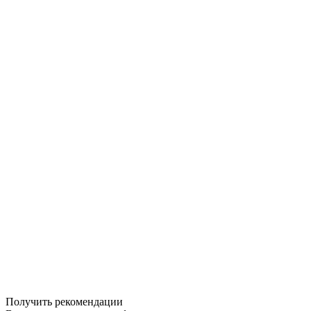
Получить рекомендации