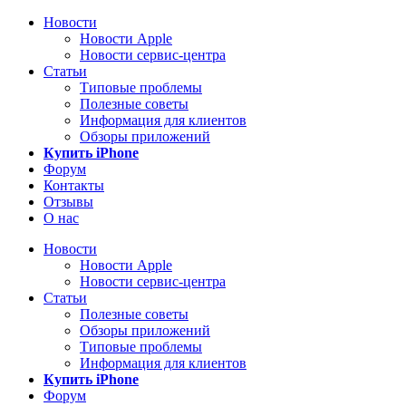
Новости
Новости Apple
Новости сервис-центра
Статьи
Типовые проблемы
Полезные советы
Информация для клиентов
Обзоры приложений
Купить iPhone
Форум
Контакты
Отзывы
О нас
Новости
Новости Apple
Новости сервис-центра
Статьи
Полезные советы
Обзоры приложений
Типовые проблемы
Информация для клиентов
Купить iPhone
Форум