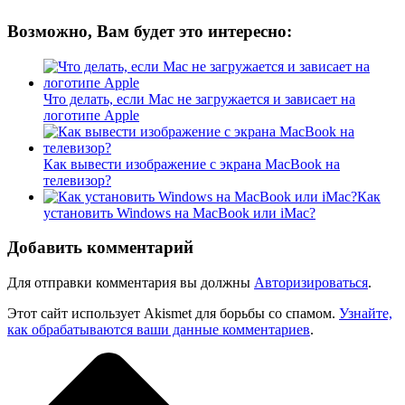
Возможно, Вам будет это интересно:
Что делать, если Mac не загружается и зависает на
логотипе Apple
Как вывести изображение с экрана MacBook на
телевизор?
Как
установить Windows на MacBook или iMac?
Добавить комментарий
Для отправки комментария вы должны
Авторизироваться
.
Этот сайт использует Akismet для борьбы со спамом.
Узнайте,
как обрабатываются ваши данные комментариев
.