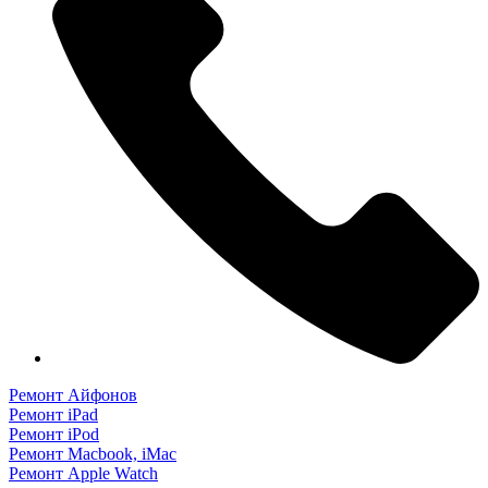
Ремонт Айфонов
Ремонт iPad
Ремонт iPod
Ремонт Macbook, iMac
Ремонт Apple Watch