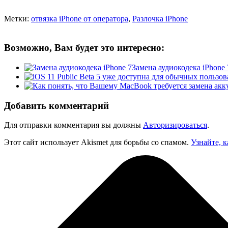
Метки:
отвязка iPhone от оператора
,
Разлочка iPhone
Возможно, Вам будет это интересно:
Замена аудиокодека iPhone 
Добавить комментарий
Для отправки комментария вы должны
Авторизироваться
.
Этот сайт использует Akismet для борьбы со спамом.
Узнайте, 