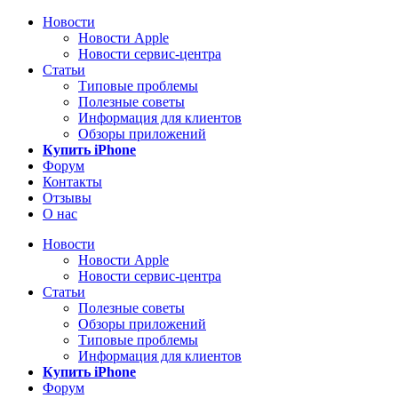
Новости
Новости Apple
Новости сервис-центра
Статьи
Типовые проблемы
Полезные советы
Информация для клиентов
Обзоры приложений
Купить iPhone
Форум
Контакты
Отзывы
О нас
Новости
Новости Apple
Новости сервис-центра
Статьи
Полезные советы
Обзоры приложений
Типовые проблемы
Информация для клиентов
Купить iPhone
Форум