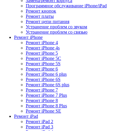
Замена/ремонт корпуса
Программное обслуживание iPhone/iPad
Ремонт кнопок
Ремонт платы
Ремонт цепи питания
Устранение проблем со звуком
Устранение проблем со связью
Ремонт iPhone
Ремонт iPhone 4
Ремонт iPhone 4s
Ремонт iPhone 5
Ремонт iPhone 5C
Ремонт iPhone 5S
Ремонт iPhone 6
Ремонт iPhone 6 plus
Ремонт iPhone 6S
Ремонт iPhone 6S plus
Ремонт iPhone 7
Ремонт iPhone 7 Plus
Ремонт iPhone 8
Ремонт iPhone 8 Plus
Ремонт iPhone SE
Ремонт iPad
Ремонт iPad 2
Ремонт iPad 3